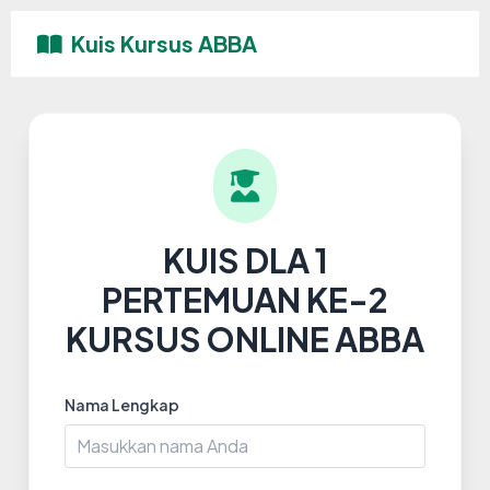
Kuis Kursus ABBA
KUIS DLA 1
PERTEMUAN KE-2
KURSUS ONLINE ABBA
Nama Lengkap