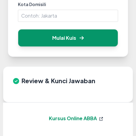
Kota Domisili
Mulai Kuis
Review & Kunci Jawaban
Kursus Online ABBA