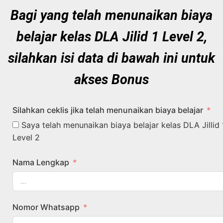
Bagi yang telah menunaikan biaya
belajar kelas DLA Jilid 1 Level 2,
silahkan isi data di bawah ini untuk
akses Bonus
Silahkan ceklis jika telah menunaikan biaya belajar
Saya telah menunaikan biaya belajar kelas DLA Jillid 
Level 2
Nama Lengkap
Nomor Whatsapp